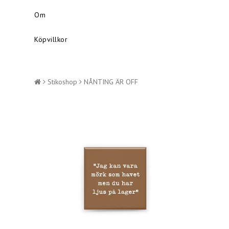
Om
Köpvillkor
Stikoshop
NÅNTING ÄR OFF