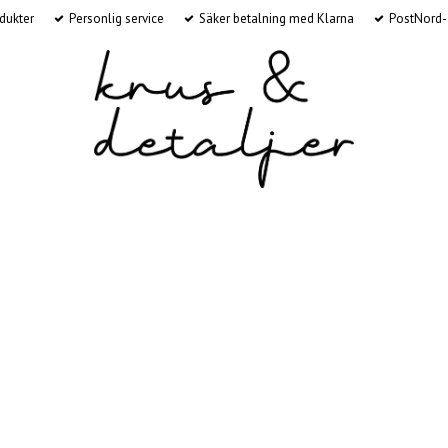
dukter
Personlig service
Säker betalning med Klarna
PostNord-