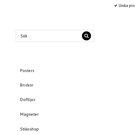
Unika pro
Posters
Brickor
Doftljus
Magneter
Stikoshop