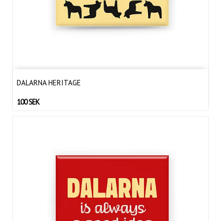
DALARNA HERITAGE
100 SEK