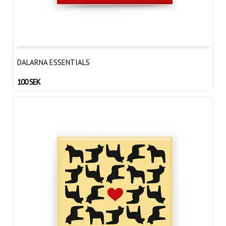
DALARNA ESSENTIALS
100 SEK