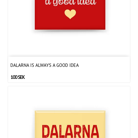
DALARNA IS ALWAYS A GOOD IDEA
100 SEK