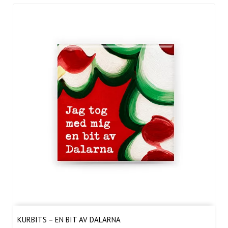
KURBITS – EN BIT AV DALARNA