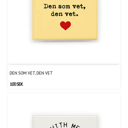
DEN SOM VET, DEN VET
100 SEK