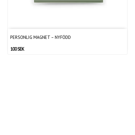
PERSONLIG MAGNET – NYFÖDD
100 SEK