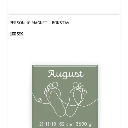
PERSONLIG MAGNET – BOKSTAV
100 SEK